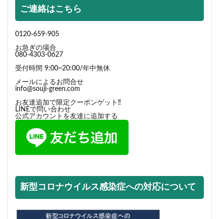
ご連絡はこちら
0120-659-905
お急ぎの場合
080-4303-0627
受付時間 9:00~20:00/年中無休
メールによるお問合せ
info@souji-green.com
お友達追加で限定クーポンゲット‼
LINEで問い合わせ
公式アカウントを友達に追加する
新型コロナウイルス感染症への対応について