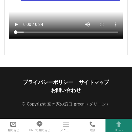
プライバシーポリシー
サイトマップ
お問い合わせ
© Copyright 空き家の窓口 green（グリーン）
お問合せ
LINEでお問合せ
メニュー
電話
TOPへ