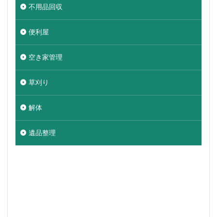
不用品回収
便利屋
空き家管理
草刈り
解体
遺品整理