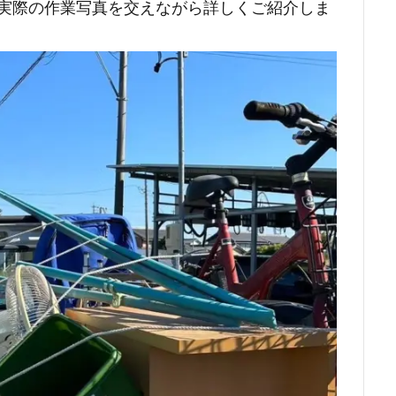
、実際の作業写真を交えながら詳しくご紹介しま