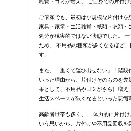
雑貨・ゴミが増え、 ご自身での片付
ご依頼でも、最初は小規模な片付けを
家具・家電・生活雑貨・紙類・衣類・
処分が現実的ではない状態でした。 
ため、 不用品の種類が多くなるほど
す。
また、「重くて運び出せない」「階段
いった理由から、片付けそのものを先
果として、不用品やゴミがさらに増え
生活スペースが狭くなるといった悪循
高齢者世帯も多く、 「体力的に片付け
いう思いから、片付けや不用品回収を