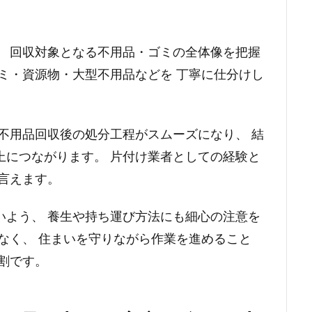
、 回収対象となる不用品・ゴミの全体像を把握
ミ・資源物・大型不用品などを 丁寧に仕分けし
不用品回収後の処分工程がスムーズになり、 結
上につながります。 片付け業者としての経験と
言えます。
いよう、 養生や持ち運び方法にも細心の注意を
なく、 住まいを守りながら作業を進めること
割です。