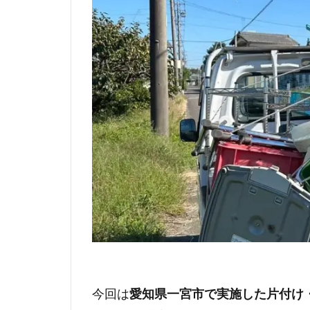
今回は
愛知県一宮市で実施した片付け