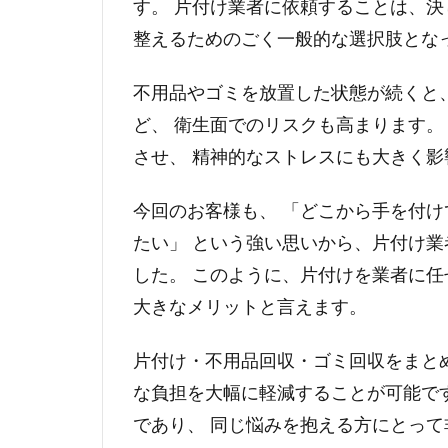
す。 片付け業者に依頼することは、決
整えるためのごく一般的な選択肢とな
不用品やゴミを放置した状態が続くと
ど、 衛生面でのリスクも高まります。
させ、 精神的なストレスにも大きく影
今回のお客様も、 「どこから手を付け
たい」 という強い思いから、片付け
した。 このように、片付けを業者に任
大きなメリットと言えます。
片付け・不用品回収・ゴミ回収をまと
な負担を大幅に軽減することが可能で
であり、 同じ悩みを抱える方にとっ