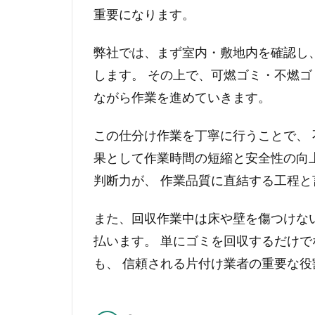
重要になります。
弊社では、まず室内・敷地内を確認し
します。 その上で、可燃ゴミ・不燃ゴ
ながら作業を進めていきます。
この仕分け作業を丁寧に行うことで、 
果として作業時間の短縮と安全性の向
判断力が、 作業品質に直結する工程と
また、回収作業中は床や壁を傷つけな
払います。 単にゴミを回収するだけで
も、 信頼される片付け業者の重要な役