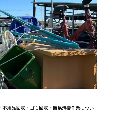
・不用品回収・ゴミ回収・簡易清掃作業
につい