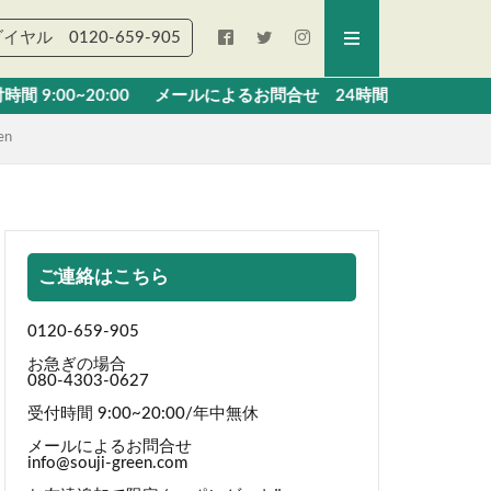
ヤル 0120‐659‐905
:00 メールによるお問合せ 24時間
n
ご連絡はこちら
0120-659-905
お急ぎの場合
080-4303-0627
受付時間 9:00~20:00/年中無休
メールによるお問合せ
info@souji-green.com