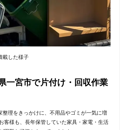
積載した様子
県一宮市で片付け・回収作業
家整理をきっかけに、不用品やゴミが一気に増
のお客様も、長年保管していた家具・家電・生活