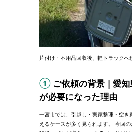
片付け・不用品回収後、軽トラックへ
①
ご依頼の背景｜愛知
が必要になった理由
一宮市では、引越し・実家整理・空き
えるケースが多く見られます。 今回